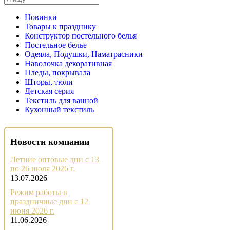
Новинки
Товары к празднику
Конструктор постельного белья
Постельное белье
Одеяла, Подушки, Наматрасники
Наволочка декоративная
Пледы, покрывала
Шторы, тюли
Детская серия
Текстиль для ванной
Кухонный текстиль
Новости компании
Летние оптовые дни с 13
по 26 июля 2026 г.
13.07.2026
Режим работы в
праздничные дни с 12
июня 2026 г.
11.06.2026