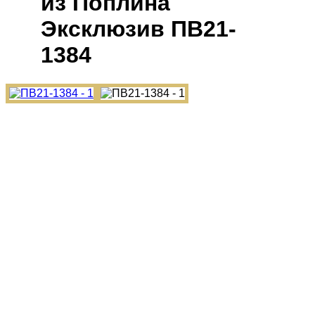
из Поплина
Эксклюзив ПВ21-
1384