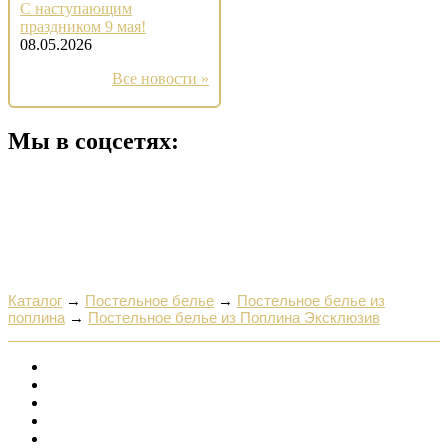
С наступающим
праздником 9 мая!
08.05.2026
Все новости »
Мы в соцсетях:
Каталог
→
Постельное белье
→
Постельное белье из
поплина
→
Постельное белье из Поплина Эксклюзив