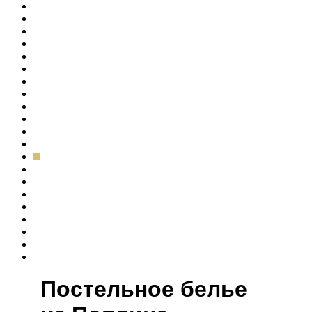
Постельное белье