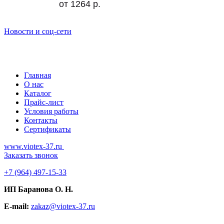
от 1264 р.
Новости и соц-сети
Главная
О нас
Каталог
Прайс-лист
Условия работы
Контакты
Сертификаты
www.viotex-37.ru
Заказать звонок
+7
(964) 497-15-33
ИП Баранова О. Н.
E-mail:
zakaz@viotex-37.ru