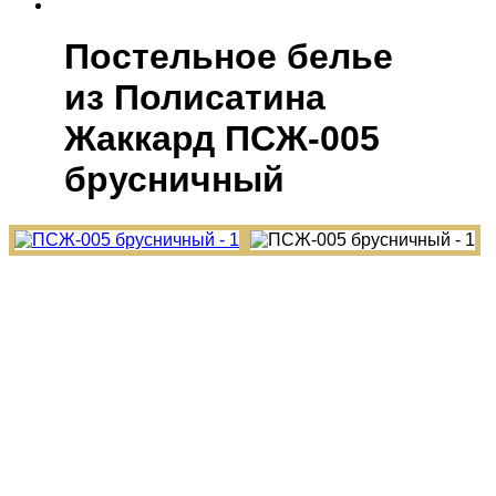
Постельное белье
из Полисатина
Жаккард ПСЖ-005
брусничный