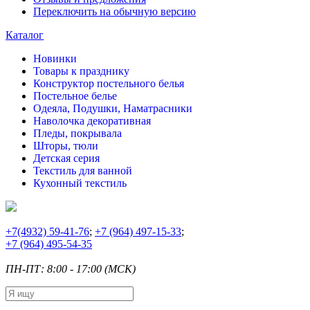
Переключить на обычную версию
Каталог
Новинки
Товары к празднику
Конструктор постельного белья
Постельное белье
Одеяла, Подушки, Наматрасники
Наволочка декоративная
Пледы, покрывала
Шторы, тюли
Детская серия
Текстиль для ванной
Кухонный текстиль
+7
(4932) 59-41-76
;
+7
(964) 497-15-33
;
+7
(964) 495-54-35
ПН-ПТ: 8:00 - 17:00 (МСК)