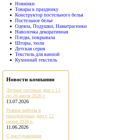
Новинки
Товары к празднику
Конструктор постельного белья
Постельное белье
Одеяла, Подушки, Наматрасники
Наволочка декоративная
Пледы, покрывала
Шторы, тюли
Детская серия
Текстиль для ванной
Кухонный текстиль
Новости компании
Летние оптовые дни с 13
по 26 июля 2026 г.
13.07.2026
Режим работы в
праздничные дни с 12
июня 2026 г.
11.06.2026
С наступающим