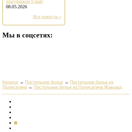
праздником 9 мая!
08.05.2026
Все новости »
Мы в соцсетях:
Каталог
→
Постельное белье
→
Постельное белье из
Полисатина
→
Постельное белье из Полисатина Жаккард