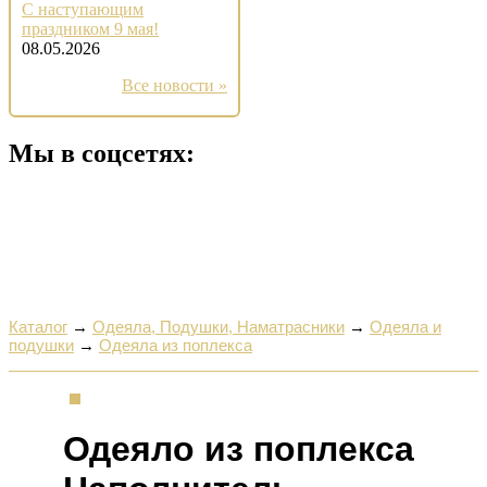
С наступающим
праздником 9 мая!
08.05.2026
Все новости »
Мы в соцсетях:
Каталог
→
Одеяла, Подушки, Наматрасники
→
Одеяла и
подушки
→
Одеяла из поплекса
Одеяло из поплекса