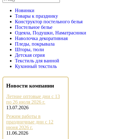
Новинки
Товары к празднику
Конструктор постельного белья
Постельное белье
Одеяла, Подушки, Наматрасники
Наволочка декоративная
Пледы, покрывала
Шторы, тюли
Детская серия
Текстиль для ванной
Кухонный текстиль
Новости компании
Летние оптовые дни с 13
по 26 июля 2026 г.
13.07.2026
Режим работы в
праздничные дни с 12
июня 2026 г.
11.06.2026