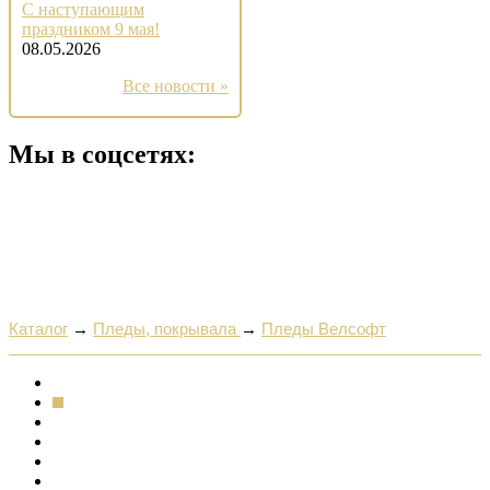
С наступающим
праздником 9 мая!
08.05.2026
Все новости »
Мы в соцсетях:
Каталог
→
Пледы, покрывала
→
Пледы Велсофт