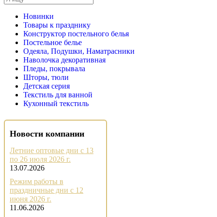
Новинки
Товары к празднику
Конструктор постельного белья
Постельное белье
Одеяла, Подушки, Наматрасники
Наволочка декоративная
Пледы, покрывала
Шторы, тюли
Детская серия
Текстиль для ванной
Кухонный текстиль
Новости компании
Летние оптовые дни с 13
по 26 июля 2026 г.
13.07.2026
Режим работы в
праздничные дни с 12
июня 2026 г.
11.06.2026