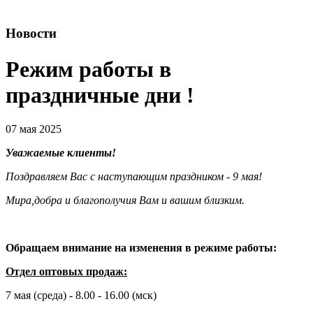
Новости
Режим работы в
праздничные дни !
07 мая 2025
Уважаемые клиенты!
Поздравляем Вас с наступающим праздником
- 9
мая!
Мира,добра и благополучия Вам и вашим близким.
Обращаем внимание на изменения в режиме работы:
Отдел оптовых продаж:
7 мая (среда) - 8.00 - 16.00 (мск)