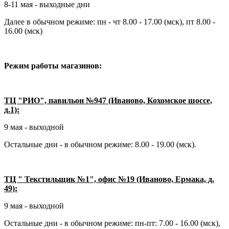
8-11 мая - выходные дни
Далее в обычном режиме: пн - чт 8.00 - 17.00 (мск), пт 8.00 -
16.00 (мск)
Режим работы магазинов:
ТЦ "РИО", павильон №947 (Иваново, Кохомское шоссе,
д.1):
9 мая - выходной
Остальные дни - в обычном режиме: 8.00 - 19.00 (мск).
ТЦ " Текстильщик №1", офис №19 (Иваново, Ермака, д.
49):
9 мая - выходной
Остальные дни - в обычном режиме: пн-пт: 7.00 - 16.00 (мск),