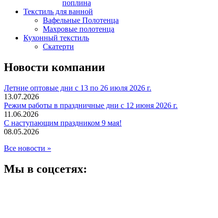
поплина
Текстиль для ванной
Вафельные Полотенца
Махровые полотенца
Кухонный текстиль
Скатерти
Новости компании
Летние оптовые дни с 13 по 26 июля 2026 г.
13.07.2026
Режим работы в праздничные дни с 12 июня 2026 г.
11.06.2026
С наступающим праздником 9 мая!
08.05.2026
Все новости »
Мы в соцсетях: