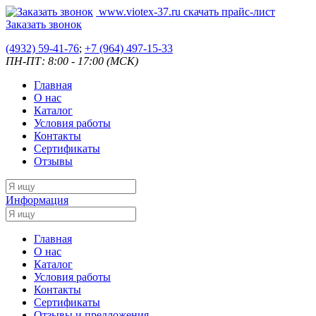
www.viotex-37.ru
скачать прайс-лист
Заказать звонок
(4932) 59-41-76
;
+7
(964) 497-15-33
ПН-ПТ: 8:00 - 17:00 (МСК)
Главная
О нас
Каталог
Условия работы
Контакты
Сертификаты
Отзывы
Информация
Главная
О нас
Каталог
Условия работы
Контакты
Сертификаты
Отзывы и предложения