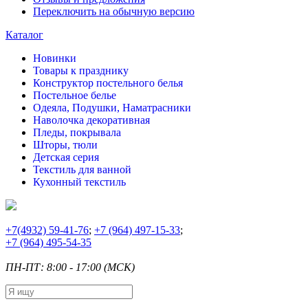
Переключить на обычную версию
Каталог
Новинки
Товары к празднику
Конструктор постельного белья
Постельное белье
Одеяла, Подушки, Наматрасники
Наволочка декоративная
Пледы, покрывала
Шторы, тюли
Детская серия
Текстиль для ванной
Кухонный текстиль
+7
(4932) 59-41-76
;
+7
(964) 497-15-33
;
+7
(964) 495-54-35
ПН-ПТ: 8:00 - 17:00 (МСК)