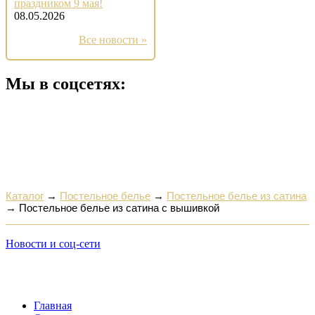
праздником 9 мая!
08.05.2026
Все новости »
Мы в соцсетях:
Каталог
→
Постельное белье
→
Постельное белье из сатина
→
Постельное белье из сатина с вышивкой
Новости и соц-сети
Главная