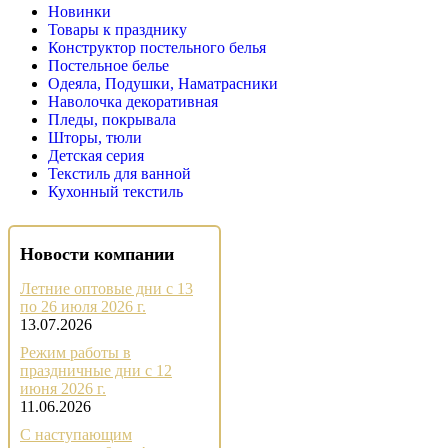
Новинки
Товары к празднику
Конструктор постельного белья
Постельное белье
Одеяла, Подушки, Наматрасники
Наволочка декоративная
Пледы, покрывала
Шторы, тюли
Детская серия
Текстиль для ванной
Кухонный текстиль
Новости компании
Летние оптовые дни с 13
по 26 июля 2026 г.
13.07.2026
Режим работы в
праздничные дни с 12
июня 2026 г.
11.06.2026
С наступающим