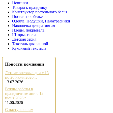
Новинки
Товары к празднику
Конструктор постельного белья
Постельное белье
Одеяла, Подушки, Наматрасники
Наволочка декоративная
Пледы, покрывала
Шторы, тюли
Детская серия
Текстиль для ванной
Кухонный текстиль
Новости компании
Летние оптовые дни с 13
по 26 июля 2026 г.
13.07.2026
Режим работы в
праздничные дни с 12
июня 2026 г.
11.06.2026
С наступающим