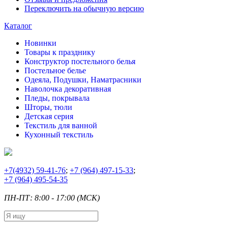
Переключить на обычную версию
Каталог
Новинки
Товары к празднику
Конструктор постельного белья
Постельное белье
Одеяла, Подушки, Наматрасники
Наволочка декоративная
Пледы, покрывала
Шторы, тюли
Детская серия
Текстиль для ванной
Кухонный текстиль
+7
(4932) 59-41-76
;
+7
(964) 497-15-33
;
+7
(964) 495-54-35
ПН-ПТ: 8:00 - 17:00 (МСК)