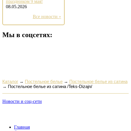
праздником 9 мая!
08.05.2026
Все новости »
Мы в соцсетях:
Каталог
→
Постельное белье
→
Постельное белье из сатина
→
Постельное белье из сатина /Teks-Dizajn/
Новости и соц-сети
Главная