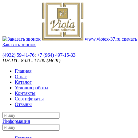
www.viotex-37.ru
скачать
Заказать звонок
(4932) 59-41-76
;
+7
(964) 497-15-33
ПН-ПТ: 8:00 - 17:00 (МСК)
Главная
О нас
Каталог
Условия работы
Контакты
Сертификаты
Отзывы
Информация