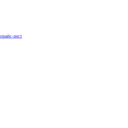
 прайс-лист