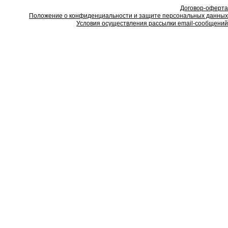
Договор-оферта
Положение о конфиденциальности и защите персональных данных
Условия осуществления рассылки email-сообщений