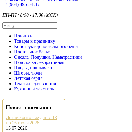
+7
(964) 495-54-35
ПН-ПТ: 8:00 - 17:00 (МСК)
Новинки
Товары к празднику
Конструктор постельного белья
Постельное белье
Одеяла, Подушки, Наматрасники
Наволочка декоративная
Пледы, покрывала
Шторы, тюли
Детская серия
Текстиль для ванной
Кухонный текстиль
Новости компании
Летние оптовые дни с 13
по 26 июля 2026 г.
13.07.2026