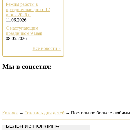
Режим работы в
праздничные дни с 12
июня 2026 г.
11.06.2026
С наступающим
праздником 9 мая!
08.05.2026
Все новости »
Мы в соцсетях:
Каталог
→
Текстиль для детей
→
Постельное белье с любимым
КОМПЛЕКТЫ ПОСТЕЛЬНОГО
БЕЛЬЯ ИЗ ПОПЛИНА