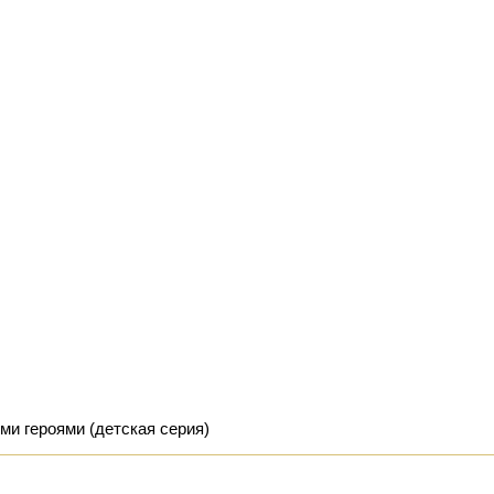
и героями (детская серия)