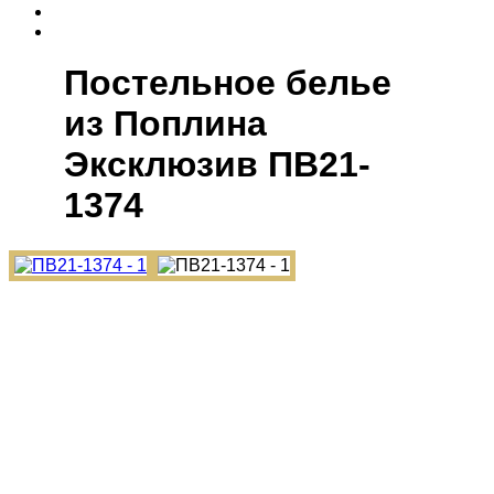
Постельное белье
из Поплина
Эксклюзив ПВ21-
1374