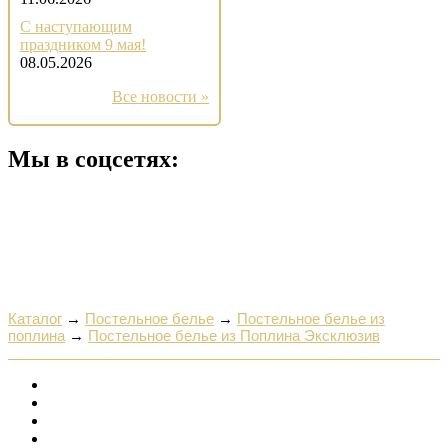
С наступающим
праздником 9 мая!
08.05.2026
Все новости »
Мы в соцсетях:
Каталог
→
Постельное белье
→
Постельное белье из
поплина
→
Постельное белье из Поплина Эксклюзив