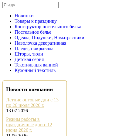
Новинки
Товары к празднику
Конструктор постельного белья
Постельное белье
Одеяла, Подушки, Наматрасники
Наволочка декоративная
Пледы, покрывала
Шторы, тюли
Детская серия
Текстиль для ванной
Кухонный текстиль
Новости компании
Летние оптовые дни с 13
по 26 июля 2026 г.
13.07.2026
Режим работы в
праздничные дни с 12
июня 2026 г.
11.06.2026